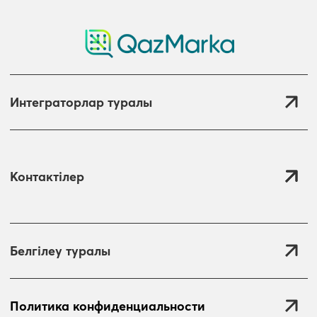
Интеграторлар туралы
Контактілер
Белгілеу туралы
Политика конфиденциальности