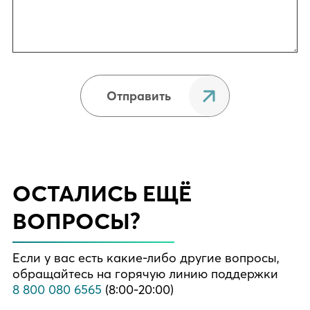
Отправить
ОСТАЛИСЬ ЕЩЁ
ВОПРОСЫ?
Если у вас есть какие-либо другие вопросы,
обращайтесь на горячую линию поддержки
8 800 080 6565
(8:00-20:00)