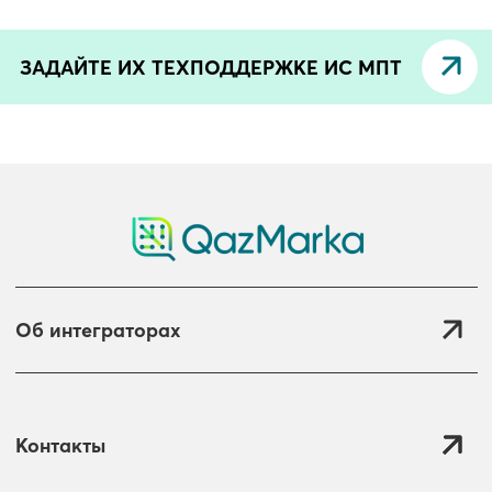
ЗАДАЙТЕ ИХ ТЕХПОДДЕРЖКЕ ИС МПТ
Об интеграторах
Контакты