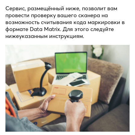
Сервис, размещённый ниже, позволит вам
провести проверку вашего сканера на
возможность считывания кода маркировки в
формате Data Matrix. Для этого следуйте
нижеуказанным инструкциям.