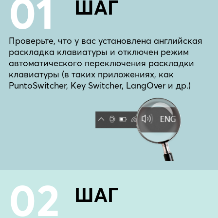
01
ШАГ
Проверьте, что у вас установлена английская
раскладка клавиатуры и отключен режим
автоматического переключения раскладки
клавиатуры (в таких приложениях, как
PuntoSwitcher, Key Switcher, LangOver и др.)
02
ШАГ