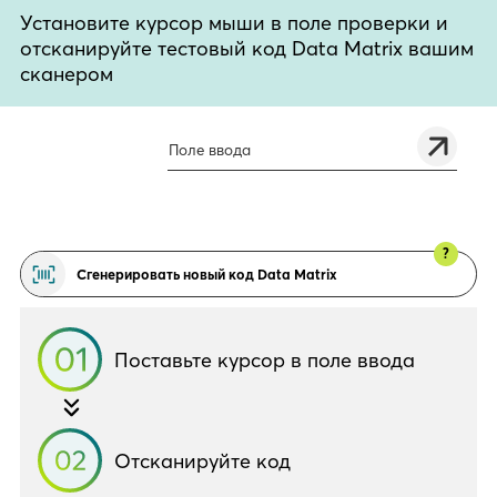
Установите курсор мыши в поле проверки и
отсканируйте тестовый код Data Matrix вашим
сканером
?
Сгенерировать новый код Data Matrix
Поставьте курсор в поле ввода
Отсканируйте код