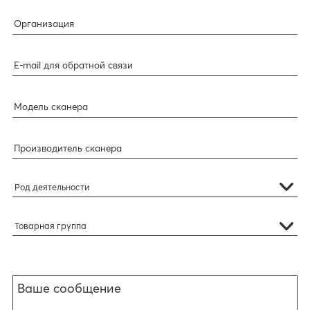
Род деятельности
Товарная группа