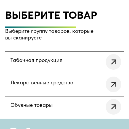
ВЫБЕРИТЕ ТОВАР
Выберите группу товаров, которые
вы сканируете
Табачная продукция
Лекарственные средства
Обувные товары