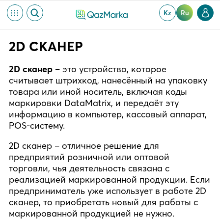
Kz
Ru
2D СКАНЕР
2D сканер
– это устройство, которое
считывает штрихкод, нанесённый на упаковку
товара или иной носитель, включая коды
маркировки DataMatrix, и передаёт эту
информацию в компьютер, кассовый аппарат,
POS-систему.
2D сканер – отличное решение для
предприятий розничной или оптовой
торговли, чья деятельность связана с
реализацией маркированной продукции. Если
предприниматель уже использует в работе 2D
сканер, то приобретать новый для работы с
маркированной продукцией не нужно.