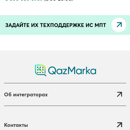
ЗАДАЙТЕ ИХ ТЕХПОДДЕРЖКЕ ИС МПТ
Об интеграторах
Контакты