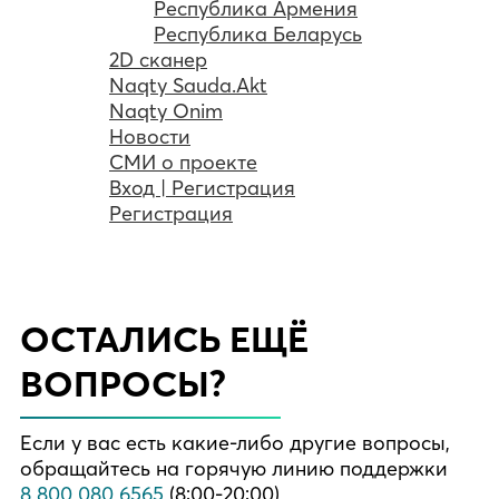
Республика Армения
Республика Беларусь
2D сканер
Naqty Sauda.Akt
Naqty Onim
Новости
СМИ о проекте
Вход | Регистрация
Регистрация
ОСТАЛИСЬ ЕЩЁ
ВОПРОСЫ?
Если у вас есть какие-либо другие вопросы,
обращайтесь на горячую линию поддержки
8 800 080 6565
(8:00-20:00)