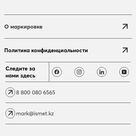
О маркировке
Политика конфиденциальности
Отправить
Следите за
нами здесь
8 800 080 6565
mark@ismet.kz