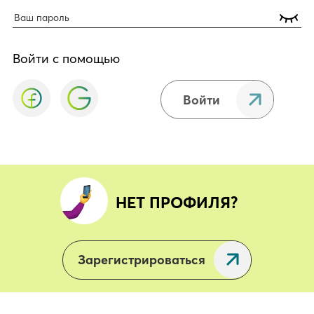
Войти с помощью
Войти
НЕТ ПРОФИЛЯ?
Зарегистрироваться