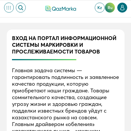
Kz
Ru
ВХОД НА ПОРТАЛ ИНФОРМАЦИОННОЙ
СИСТЕМЫ МАРКИРОВКИ И
ПРОСЛЕЖИВАЕМОСТИ ТОВАРОВ
Главная задача системы —
гарантировать подлинность и заявленное
качество продукции, которую
приобретают наши граждане. Товары
сомнительного качества, создающие
угрозу жизни и здоровью граждан,
подделки известных брендов уйдут с
казахстанского рынка на совсем.
Главным драйвером «обеления»
казахстанского рынка – механизм