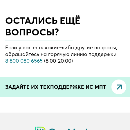
ОСТАЛИСЬ ЕЩЁ
ВОПРОСЫ?
Если у вас есть какие-либо другие вопросы,
обращайтесь на горячую линию поддержки
8 800 080 6565
(8:00-20:00)
ЗАДАЙТЕ ИХ ТЕХПОДДЕРЖКЕ ИС МПТ