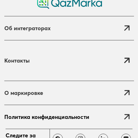
Об интеграторах
Контакты
О маркировке
Политика конфиденциальности
Отправить
Следите за