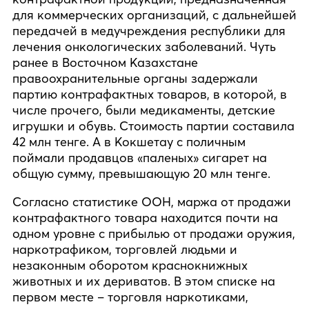
для коммерческих организаций, с дальнейшей
передачей в медучреждения республики для
лечения онкологических заболеваний. Чуть
ранее в Восточном Казахстане
правоохранительные органы задержали
партию контрафактных товаров, в которой, в
числе прочего, были медикаменты, детские
игрушки и обувь. Стоимость партии составила
42 млн тенге. А в Кокшетау с поличным
поймали продавцов «паленых» сигарет на
общую сумму, превышающую 20 млн тенге.
Согласно статистике ООН, маржа от продажи
контрафактного товара находится почти на
одном уровне с прибылью от продажи оружия,
наркотрафиком, торговлей людьми и
незаконным оборотом краснокнижных
животных и их дериватов. В этом списке на
первом месте – торговля наркотиками,