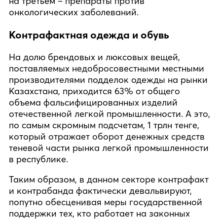
на третьем – препараты против
онкологических заболеваний.
Контрафактная одежда и обувь
На долю брендовых и люксовых вещей,
поставляемых недобросовестными местными
производителями подделок одежды на рынки
Казахстана, приходится 63% от общего
объема фальсифицированных изделий
отечественной легкой промышленности. А это,
по самым скромным подсчетам, 1 трлн тенге,
который отражает оборот денежных средств
теневой части рынка легкой промышленности
в республике.
Таким образом, в данном секторе контрафакт
и контрабанда фактически девальвируют,
попутно обесценивая меры государственной
поддержки тех, кто работает на законных