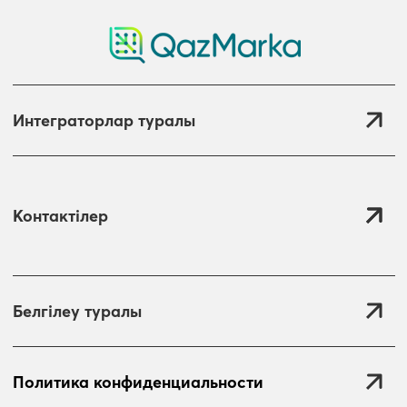
Интеграторлар туралы
Контактілер
Белгілеу туралы
Политика конфиденциальности
Жіберу