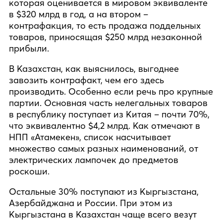
которая оценивается в мировом эквиваленте
в $320 млрд в год, а на втором –
контрафакция, то есть продажа поддельных
товаров, приносящая $250 млрд незаконной
прибыли.
В Казахстан, как выяснилось, выгоднее
завозить контрафакт, чем его здесь
производить. Особенно если речь про крупные
партии. Основная часть нелегальных товаров
в республику поступает из Китая – почти 70%,
что эквивалентно $4,2 млрд. Как отмечают в
НПП «Атамекен», список насчитывает
множество самых разных наименований, от
электрических лампочек до предметов
роскоши.
Остальные 30% поступают из Кыргызстана,
Азербайджана и России. При этом из
Кыргызстана в Казахстан чаще всего везут