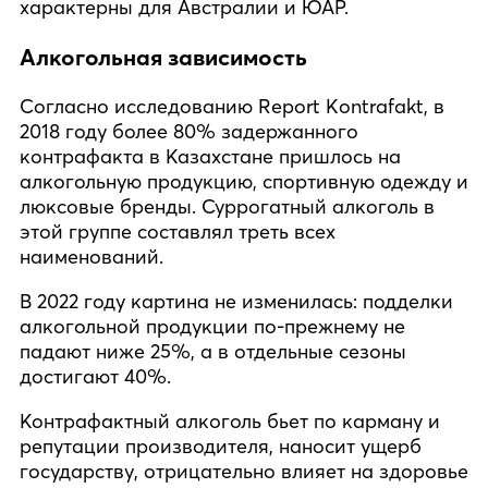
характерны для Австралии и ЮАР.
Алкогольная зависимость
Согласно исследованию Report Kontrafakt, в
2018 году более 80% задержанного
контрафакта в Казахстане пришлось на
алкогольную продукцию, спортивную одежду и
люксовые бренды. Суррогатный алкоголь в
этой группе составлял треть всех
наименований.
В 2022 году картина не изменилась: подделки
алкогольной продукции по-прежнему не
падают ниже 25%, а в отдельные сезоны
достигают 40%.
Контрафактный алкоголь бьет по карману и
репутации производителя, наносит ущерб
государству, отрицательно влияет на здоровье