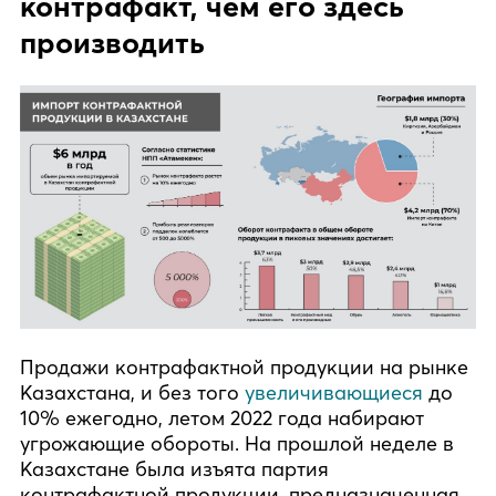
контрафакт, чем его здесь
производить
Продажи контрафактной продукции на рынке
Казахстана, и без того
увеличивающиеся
до
10% ежегодно, летом 2022 года набирают
угрожающие обороты. На прошлой неделе в
Казахстане была изъята партия
контрафактной продукции, предназначенная