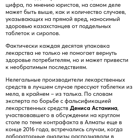
цифра, по мнению юристов, на самом деле
может быть выше, как и количество случаев,
указывающих на прямой вред, наносимый
здоровью казахстанцев от поддельных
таблеток и сиропов.
Фактически каждая десятая упаковка
лекарства не только не помогает вернуть
здоровье потребителям, но и может привести
к необратимым последствиям.
Нелегальные производители лекарственных
средств в лучшем случае прессуют таблетки из
мела, в крайнем – из талька. По словам
эксперта по борьбе с фальсификацией
лекарственных средств
Дениса Астанина
,
участвовавшего в обсуждении на круглом
столе по теме контрафакта в Алматы еще в
конце 2016 года, встречались случаи, когда
лабораторные анализы распознавали в