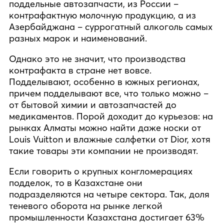
поддельные автозапчасти, из России –
контрафактную молочную продукцию, а из
Азербайджана – суррогатный алкоголь самых
разных марок и наименований.
Однако это не значит, что производства
контрафакта в стране нет вовсе.
Подделывают, особенно в южных регионах,
причем подделывают все, что только можно –
от бытовой химии и автозапчастей до
медикаментов. Порой доходит до курьезов: на
рынках Алматы можно найти даже носки от
Louis Vuitton и влажные салфетки от Dior, хотя
такие товары эти компании не производят.
Если говорить о крупных конгломерациях
подделок, то в Казахстане они
подразделяются на четыре сектора. Так, доля
теневого оборота на рынке легкой
промышленности Казахстана достигает 63%