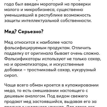
года был введен мораторий на проверки
малого и микробизнеса, существенно
уменьшивший в республике возможность
защиты интеллектуальной собственности.
Мед? Серьезно?
Мед относится к наиболее часто
фальсифицируемым продуктам. Отличить
подделку от оригинала бывает очень сложно.
Фальсификаторы используют не только сахар,
но и ароматизаторы, и искусственные
добавки – тростниковый сахар, кукурузный
сироп.
Чаще всего обман кроется в купажировании
меда, то есть смешивании настоящего с
дешевым аналогом. Под видом свежего
продают мед застоявшийся, выдавая его за
продукт с недавнего урожая. Для этого его