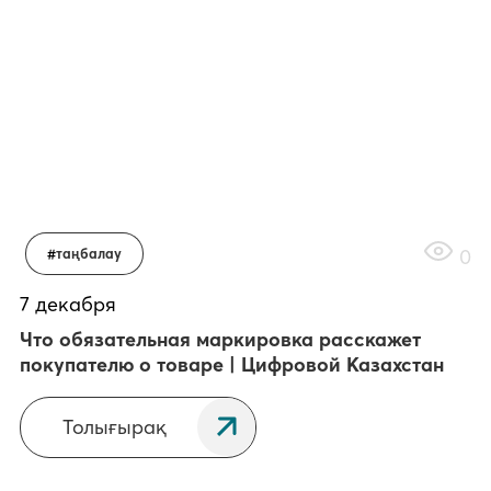
0
таңбалау
7 декабря
Что обязательная маркировка расскажет
покупателю о товаре | Цифровой Казахстан
Толығырақ