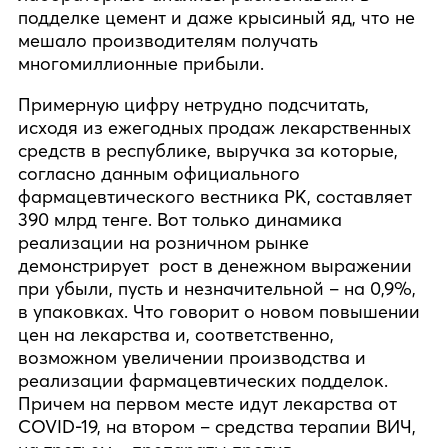
подделке цемент и даже крысиный яд, что не
мешало производителям получать
многомиллионные прибыли.
Примерную цифру нетрудно подсчитать,
исходя из ежегодных продаж лекарственных
средств в республике, выручка за которые,
согласно данным официального
фармацевтического вестника РК, составляет
390 млрд тенге. Вот только динамика
реализации на розничном рынке
демонстрирует рост в денежном выражении
при убыли, пусть и незначительной – на 0,9%,
в упаковках. Что говорит о новом повышении
цен на лекарства и, соответственно,
возможном увеличении производства и
реализации фармацевтических подделок.
Причем на первом месте идут лекарства от
COVID-19, на втором – средства терапии ВИЧ,