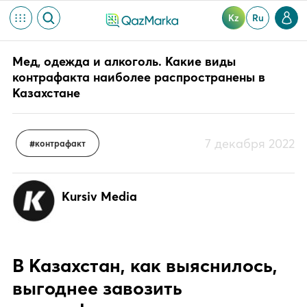
Kz
Ru
Мед, одежда и алкоголь. Какие виды
контрафакта наиболее распространены в
Казахстане
7 декабря 2022
контрафакт
Kursiv Media
В Казахстан, как выяснилось,
выгоднее завозить