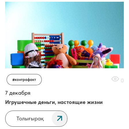
0
контрафакт
7 декабря
Игрушечные деньги, настоящие жизни
Толығырақ