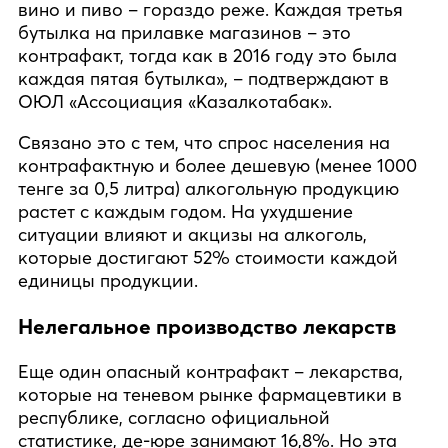
вино и пиво – гораздо реже. Каждая третья
бутылка на прилавке магазинов – это
контрафакт, тогда как в 2016 году это была
каждая пятая бутылка», – подтверждают в
ОЮЛ «Ассоциация «Казалкотабак».
Связано это с тем, что спрос населения на
контрафактную и более дешевую (менее 1000
тенге за 0,5 литра) алкогольную продукцию
растет с каждым годом. На ухудшение
ситуации влияют и акцизы на алкоголь,
которые достигают 52% стоимости каждой
единицы продукции.
Нелегальное производство лекарств
Еще один опасный контрафакт – лекарства,
которые на теневом рынке фармацевтики в
республике, согласно официальной
статистике, де-юре занимают 16,8%. Но эта