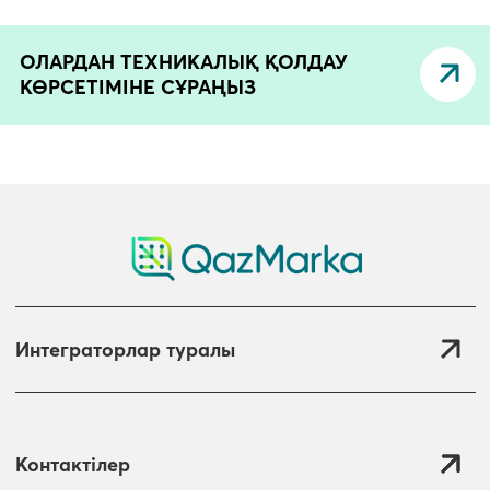
ОЛАРДАН ТЕХНИКАЛЫҚ ҚОЛДАУ
КӨРСЕТІМІНЕ СҰРАҢЫЗ
Интеграторлар туралы
Контактілер