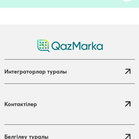
Интеграторлар туралы
Контактілер
Белгілеу туралы