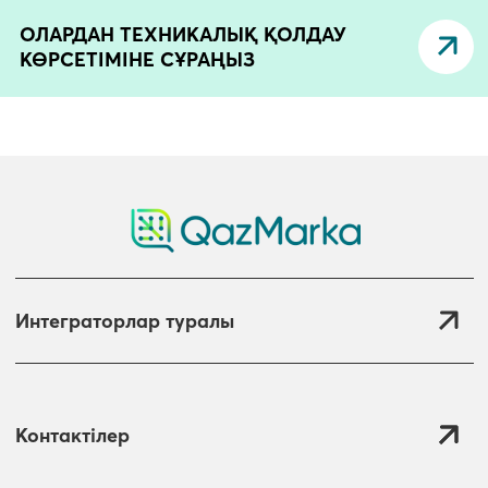
ОЛАРДАН ТЕХНИКАЛЫҚ ҚОЛДАУ
КӨРСЕТІМІНЕ СҰРАҢЫЗ
Интеграторлар туралы
Контактілер