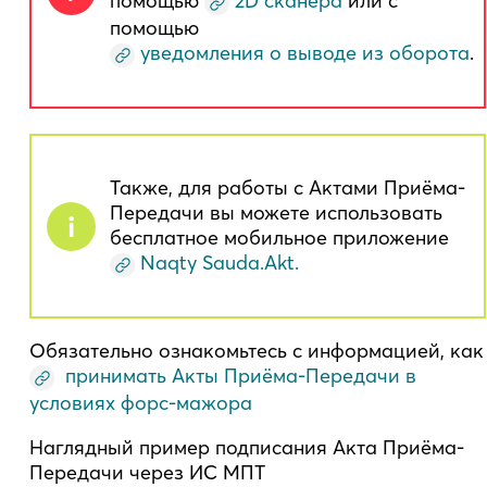
помощью
2D сканера
или с
помощью
уведомления о выводе из оборота
.
Также, для работы с Актами Приёма-
Передачи вы можете использовать
бесплатное мобильное приложение
Naqty Sauda.Akt.
Обязательно ознакомьтесь с информацией, как
принимать Акты Приёма-Передачи в
условиях форс-мажора
Наглядный пример подписания Акта Приёма-
Передачи через ИС МПТ