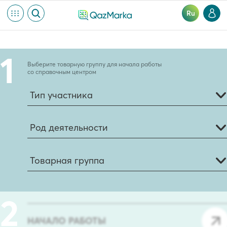
Ru
Выберите товарную группу для начала работы
со справочным центром
Тип участника
Род деятельности
Товарная группа
НАЧАЛО РАБОТЫ