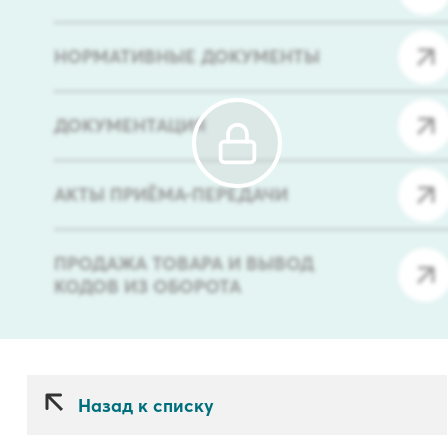
НОРМАТИВНЫЕ ДОКУМЕНТЫ
ДОКУМЕНТАЦИЯ
АКТЫ ПРИЁМА-ПЕРЕДАЧИ
ПРОДАЖА ТОВАРА И ВЫВОД
КОДОВ ИЗ ОБОРОТА
Назад к списку