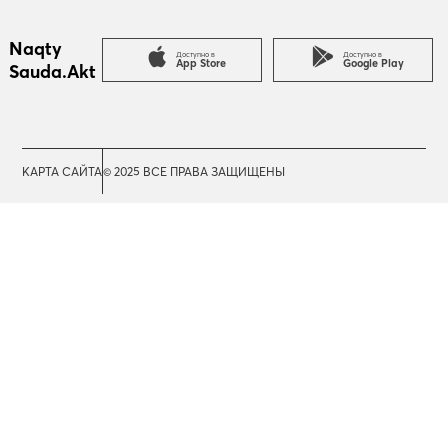
Naqty
Доступно в
Доступно в
App Store
Google Play
Sauda.Akt
КАРТА САЙТА
© 2025 ВСЕ ПРАВА ЗАЩИЩЕНЫ