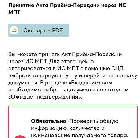
Принятие Акта Приёма-Передачи через ИС
МПТ
Экспорт в PDF
Вы можете принять Акт Приёма-Передачи
через ИС МПТ. Для этого нужно
авторизоваться в ИС МПТ с помощью ЭЦП,
выбрать товарную группу и перейти на вкладку
документы. В разделе «Входящие» вам
необходимо выбрать документы со статусом
«Ожидает подтверждения».
Обязательно!
Проверить общую
информацию, количество и
наименование получаемого товара.