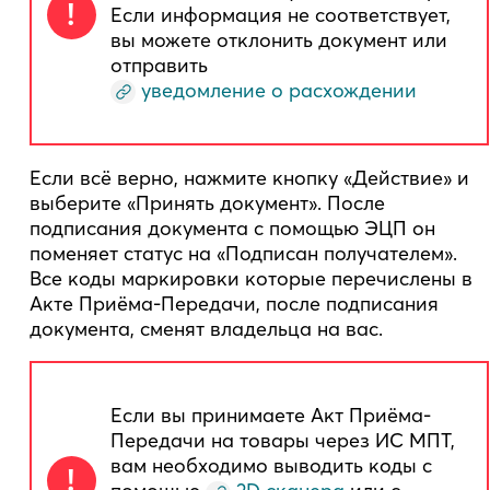
Если информация не соответствует,
вы можете отклонить документ или
отправить
уведомление о расхождении
Если всё верно, нажмите кнопку «Действие» и
выберите «Принять документ». После
подписания документа с помощью ЭЦП он
поменяет статус на «Подписан получателем».
Все коды маркировки которые перечислены в
Акте Приёма-Передачи, после подписания
документа, сменят владельца на вас.
Если вы принимаете Акт Приёма-
Передачи на товары через ИС МПТ,
вам необходимо выводить коды с