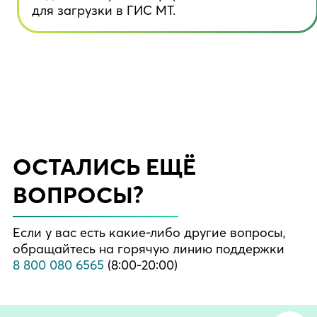
для загрузки в ГИС МТ.
ОСТАЛИСЬ ЕЩЁ
ВОПРОСЫ?
Если у вас есть какие-либо другие вопросы,
обращайтесь на горячую линию поддержки
8 800 080 6565
(8:00-20:00)