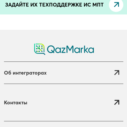
ЗАДАЙТЕ ИХ ТЕХПОДДЕРЖКЕ ИС МПТ
Об интеграторах
Контакты