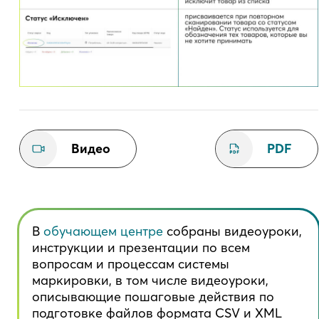
Видео
PDF
В
обучающем центре
собраны видеоуроки,
инструкции и презентации по всем
вопросам и процессам системы
маркировки, в том числе видеоуроки,
описывающие пошаговые действия по
подготовке файлов формата CSV и XML