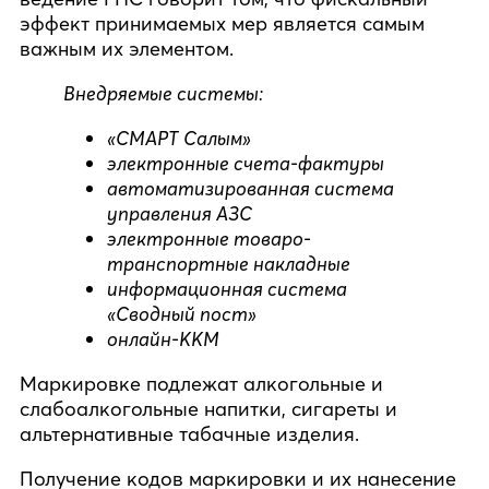
эффект принимаемых мер является самым
важным их элементом.
Внедряемые системы:
«СМАРТ Салым»
электронные счета-фактуры
автоматизированная система
управления АЗС
электронные товаро-
транспортные накладные
информационная система
«Сводный пост»
онлайн-ККМ
Маркировке подлежат алкогольные и
слабоалкогольные напитки, сигареты и
альтернативные табачные изделия.
Получение кодов маркировки и их нанесение