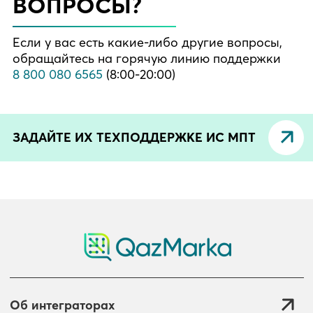
ВОПРОСЫ?
Если у вас есть какие-либо другие вопросы,
обращайтесь на горячую линию поддержки
8 800 080 6565
(8:00-20:00)
ЗАДАЙТЕ ИХ ТЕХПОДДЕРЖКЕ ИС МПТ
Об интеграторах