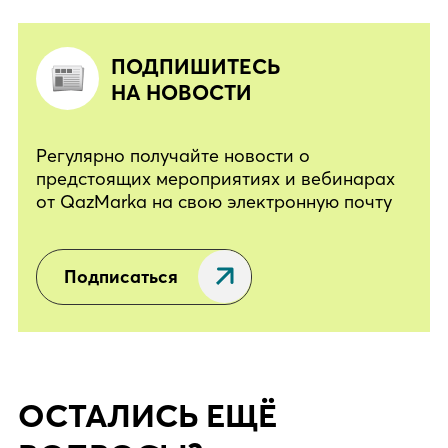
ПОДПИШИТЕСЬ
НА НОВОСТИ
Регулярно получайте новости о
предстоящих мероприятиях и вебинарах
от QazMarka на свою электронную почту
Подписаться
ОСТАЛИСЬ ЕЩЁ