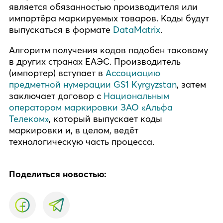
является обязанностью производителя или
импортёра маркируемых товаров. Коды будут
выпускаться в формате
DataMatrix
.
Алгоритм получения кодов подобен таковому
в других странах ЕАЭС. Производитель
(импортер) вступает в
Ассоциацию
предметной нумерации GS1 Kyrgyzstan
, затем
заключает договор с
Национальным
оператором маркировки ЗАО «Альфа
Телеком»
, который выпускает коды
маркировки и, в целом, ведёт
технологическую часть процесса.
Поделиться новостью: