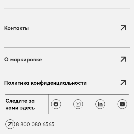
Контакты
О маркировке
Политика конфиденциальности
Отправить
Следите за
нами здесь
8 800 080 6565