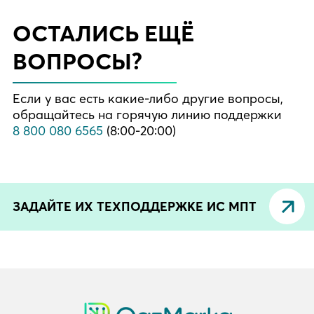
ОСТАЛИСЬ ЕЩЁ
ВОПРОСЫ?
Если у вас есть какие-либо другие вопросы,
обращайтесь на горячую линию поддержки
8 800 080 6565
(8:00-20:00)
ЗАДАЙТЕ ИХ ТЕХПОДДЕРЖКЕ ИС МПТ