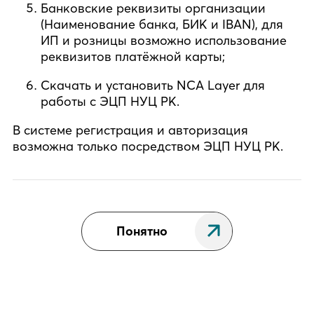
Банковские реквизиты организации
(Наименование банка, БИК и IBAN), для
ИП и розницы возможно использование
реквизитов платёжной карты;
Скачать и установить NCA Layer для
работы с ЭЦП НУЦ РК.
В системе регистрация и авторизация
возможна только посредством ЭЦП НУЦ РК.
Понятно