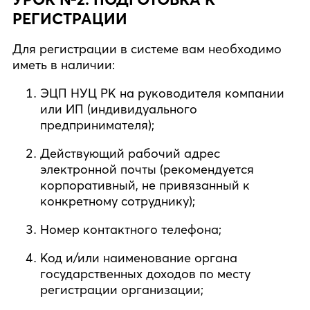
РЕГИСТРАЦИИ
Для регистрации в системе вам необходимо
иметь в наличии:
ЭЦП НУЦ РК на руководителя компании
или ИП (индивидуального
предпринимателя);
Действующий рабочий адрес
электронной почты (рекомендуется
корпоративный, не привязанный к
конкретному сотруднику);
Номер контактного телефона;
Код и/или наименование органа
государственных доходов по месту
регистрации организации;