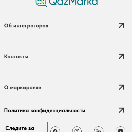
Об интеграторах
Контакты
О маркировке
Политика конфиденциальности
Отправить
Следите за