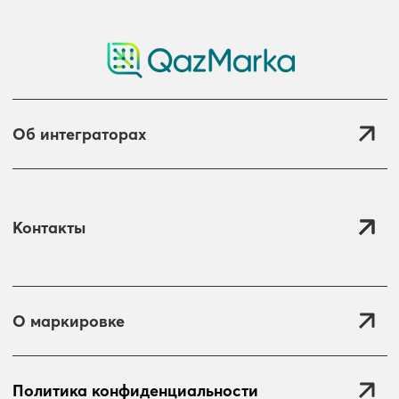
Об интеграторах
Контакты
О маркировке
Политика конфиденциальности