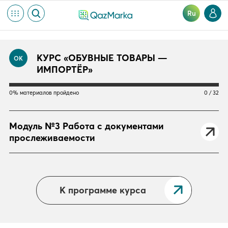
Ru
КУРС «ОБУВНЫЕ ТОВАРЫ —
ОК
ИМПОРТЁР»
0% материалов пройдено
0 / 32
Модуль №3 Работа с документами
прослеживаемости
К программе курса