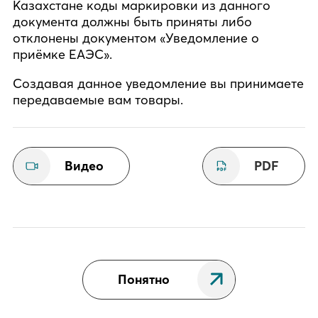
Казахстане коды маркировки из данного
документа должны быть приняты либо
отклонены документом «Уведомление о
приёмке ЕАЭС».
Создавая данное уведомление вы принимаете
передаваемые вам товары.
Видео
PDF
Понятно