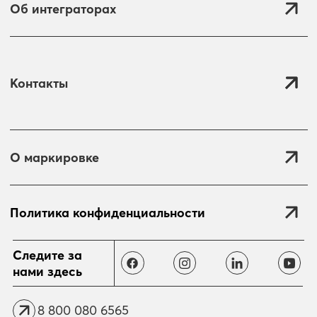
Об интеграторах
Контакты
О маркировке
Политика конфиденциальности
Отправить
Следите за
нами здесь
8 800 080 6565