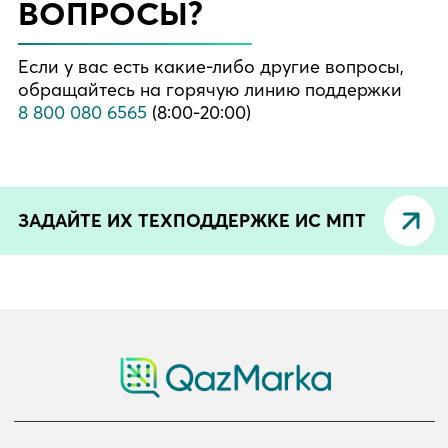
ВОПРОСЫ?
Если у вас есть какие-либо другие вопросы,
обращайтесь на горячую линию поддержки
8 800 080 6565
(8:00-20:00)
ЗАДАЙТЕ ИХ ТЕХПОДДЕРЖКЕ ИС МПТ