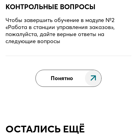
КОНТРОЛЬНЫЕ ВОПРОСЫ
Чтобы завершить обучение в модуле №2
«Работа в станции управления заказов»,
пожалуйста, дайте верные ответы на
следующие вопросы
Понятно
ОСТАЛИСЬ ЕЩЁ