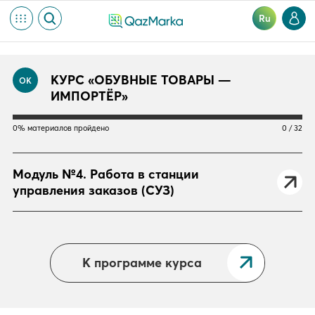
Ru
КУРС «ОБУВНЫЕ ТОВАРЫ —
ОК
ИМПОРТЁР»
0% материалов пройдено
0 / 32
Модуль №4. Работа в станции
управления заказов (СУЗ)
К программе курса