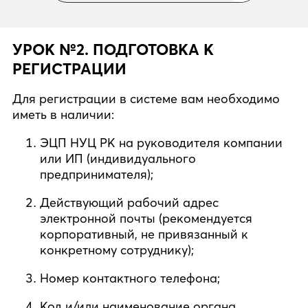
УРОК №2. ПОДГОТОВКА К
РЕГИСТРАЦИИ
Для регистрации в системе вам необходимо
иметь в наличии:
ЭЦП НУЦ РК на руководителя компании
или ИП (индивидуального
предпринимателя);
Действующий рабочий адрес
электронной почты (рекомендуется
корпоративный, не привязанный к
конкретному сотруднику);
Номер контактного телефона;
Код и/или наименование органа