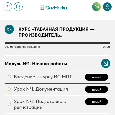
Ru
КУРС «ТАБАЧНАЯ ПРОДУКЦИЯ —
ОК
ПРОИЗВОДИТЕЛЬ»
0% материалов пройдено
0 / 28
Модуль №1. Начало работы
Введение к курсу ИС МПТ
новый
Урок №1. Документация
новый
Урок №2. Подготовка к
новый
регистрации