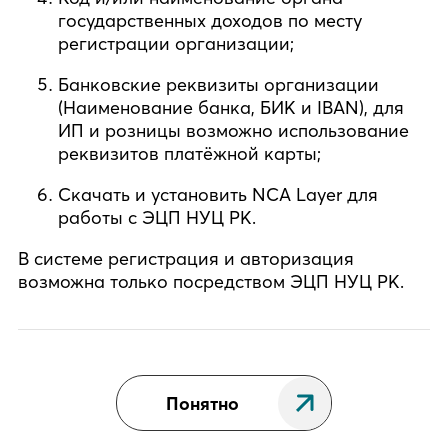
государственных доходов по месту
регистрации организации;
Банковские реквизиты организации
(Наименование банка, БИК и IBAN), для
ИП и розницы возможно использование
реквизитов платёжной карты;
Скачать и установить NCA Layer для
работы с ЭЦП НУЦ РК.
В системе регистрация и авторизация
возможна только посредством ЭЦП НУЦ РК.
Понятно