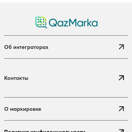
Об интеграторах
Контакты
О маркировке
Политика конфиденциальности