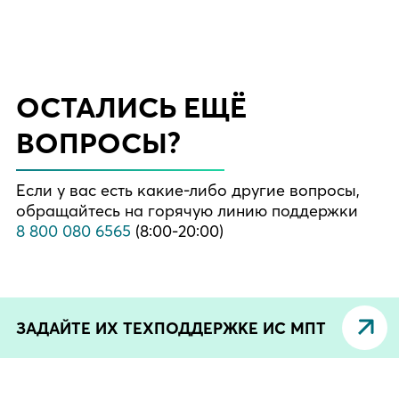
ОСТАЛИСЬ ЕЩЁ
ВОПРОСЫ?
Если у вас есть какие-либо другие вопросы,
обращайтесь на горячую линию поддержки
8 800 080 6565
(8:00-20:00)
ЗАДАЙТЕ ИХ ТЕХПОДДЕРЖКЕ ИС МПТ