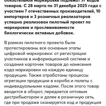
обязательной маркировке подлежат 57 кодов
товаров. С 28 марта по 31 декабря 2025 года с
участием 7 отечественных производителей, 10
импортеров и 3 розничных реализаторов
успешно реализован пилотный проект по
маркировке и прослеживаемости
биологически активных добавок.
В рамках пилотного проекта были
протестированы все основные этапы
цифровой маркировки: от регистрации
участников в информационной системе и
создания карточек товаров до нанесения
кода маркировки на каждую единицу
продукции. Также отработаны процессы
агрегации продукции в короба и палеты с
индивидуальными кодами. После этого товар
вводится в оборот, передается оптовым
дистрибьюторам и далее в розничную сеть,
где при продаже сканируется код и продукция