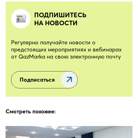
ПОДПИШИТЕСЬ
НА НОВОСТИ
Регулярно получайте новости о
предстоящих мероприятиях и вебинарах
от QazMarka на свою электронную почту
Подписаться
Смотреть похожее: