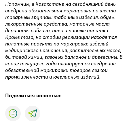
Напомним, в Казахстане на сегодняшний день
внедрена обязательная маркировка по шести
товарным группам: табачные изделия, обувь,
лекарственные средства, моторные масла,
дериваты сайгака, пиво и пивные напитки.
Кроме того, на стадии реализации находятся
пилотные проекты по маркировке изделий
медицинского назначения, растительных масел,
бытовой химии, газовых баллонов и древесины. В
конце текущего года планируется внедрение
обязательной маркировки товаров легкой
промышленности и ювелирных изделий.
Поделиться новостью: