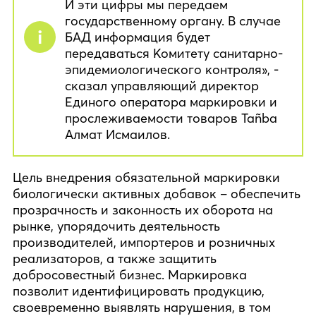
И эти цифры мы передаем
государственному органу. В случае
БАД информация будет
передаваться Комитету санитарно-
эпидемиологического контроля», -
сказал управляющий директор
Единого оператора маркировки и
прослеживаемости товаров Tañba
Алмат Исмаилов.
Цель внедрения обязательной маркировки
биологически активных добавок – обеспечить
прозрачность и законность их оборота на
рынке, упорядочить деятельность
производителей, импортеров и розничных
реализаторов, а также защитить
добросовестный бизнес. Маркировка
позволит идентифицировать продукцию,
своевременно выявлять нарушения, в том