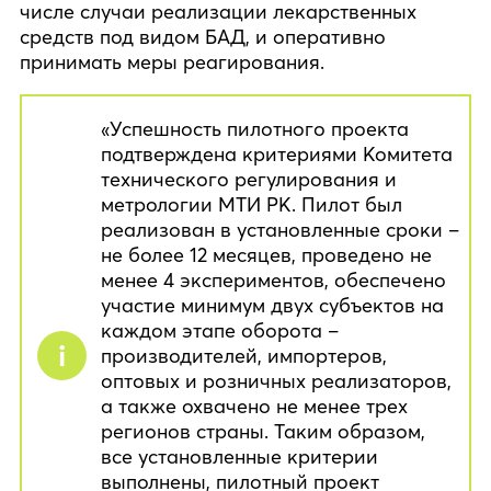
числе случаи реализации лекарственных
средств под видом БАД, и оперативно
принимать меры реагирования.
«Успешность пилотного проекта
подтверждена критериями Комитета
технического регулирования и
метрологии МТИ РК. Пилот был
реализован в установленные сроки –
не более 12 месяцев, проведено не
менее 4 экспериментов, обеспечено
участие минимум двух субъектов на
каждом этапе оборота –
производителей, импортеров,
оптовых и розничных реализаторов,
а также охвачено не менее трех
регионов страны. Таким образом,
все установленные критерии
выполнены, пилотный проект