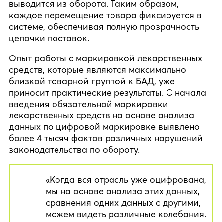
выводится из оборота. Таким образом,
каждое перемещение товара фиксируется в
системе, обеспечивая полную прозрачность
цепочки поставок.
Опыт работы с маркировкой лекарственных
средств, которые являются максимально
близкой товарной группой к БАД, уже
приносит практические результаты. С начала
введения обязательной маркировки
лекарственных средств на основе анализа
данных по цифровой маркировке выявлено
более 4 тысяч фактов различных нарушений
законодательства по обороту.
«Когда вся отрасль уже оцифрована,
мы на основе анализа этих данных,
сравнения одних данных с другими,
можем видеть различные колебания.