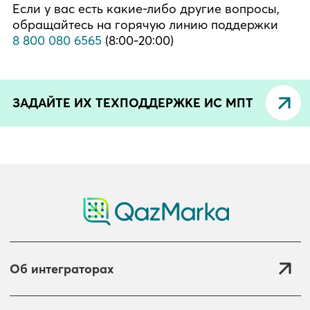
Если у вас есть какие-либо другие вопросы,
обращайтесь на горячую линию поддержки
8 800 080 6565
(8:00-20:00)
ЗАДАЙТЕ ИХ ТЕХПОДДЕРЖКЕ ИС МПТ
Об интеграторах