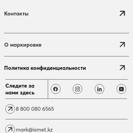
Контакты
О маркировке
Политика конфиденциальности
Отправить
Следите за
нами здесь
8 800 080 6565
mark@ismet.kz