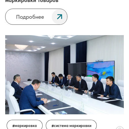
маркировки товаров
Подробнее
маркировка
система маркировки