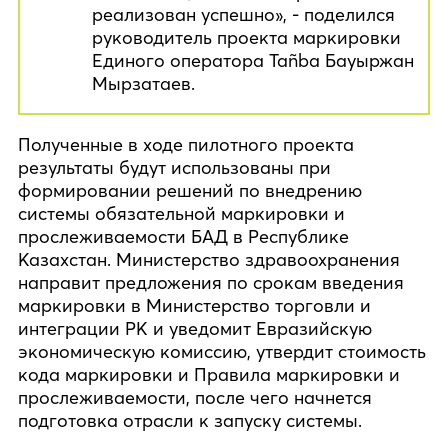
реализован успешно», - поделился
руководитель проекта маркировки
Единого оператора Tañba Бауыржан
Мырзатаев.
Полученные в ходе пилотного проекта
результаты будут использованы при
формировании решений по внедрению
системы обязательной маркировки и
прослеживаемости БАД в Республике
Казахстан. Министерство здравоохранения
направит предложения по срокам введения
маркировки в Министерство торговли и
интеграции РК и уведомит Евразийскую
экономическую комиссию, утвердит стоимость
кода маркировки и Правила маркировки и
прослеживаемости, после чего начнется
подготовка отрасли к запуску системы.