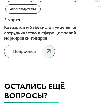
0
производителям
3 марта
Казахстан и Узбекистан укрепляют
сотрудничество в сфере цифровой
маркировки товаров
Подробнее
ОСТАЛИСЬ ЕЩЁ
ВОПРОСЫ?