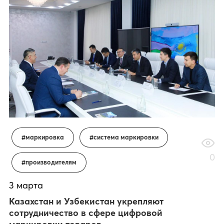
маркировка
система маркировки
0
производителям
3 марта
Казахстан и Узбекистан укрепляют
сотрудничество в сфере цифровой