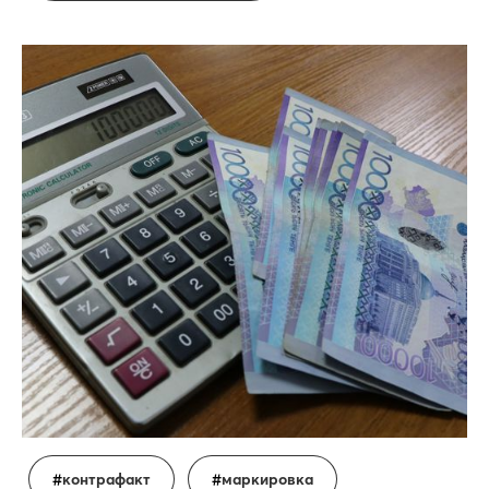
контрафакт
маркировка