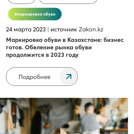
маркировка обуви
24 марта 2023
|
источник
Zakon.kz
Маркировка обуви в Казахстане: бизнес
готов. Обеление рынка обуви
продолжится в 2023 году
Подробнее