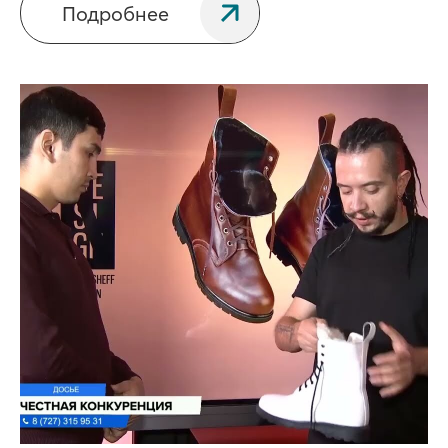
Подробнее