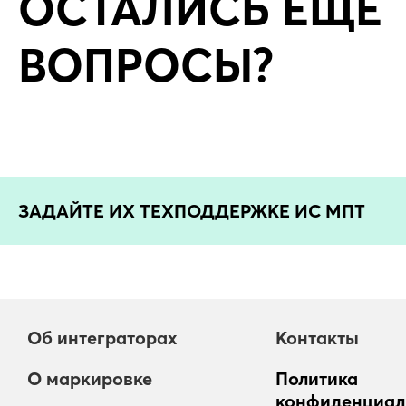
ОСТАЛИСЬ ЕЩЁ
ВОПРОСЫ?
ЗАДАЙТЕ ИХ ТЕХПОДДЕРЖКЕ ИС МПТ
Об интеграторах
Контакты
О маркировке
Политика
конфиденциал