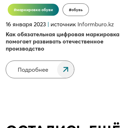
маркировка обуви
обувь
16 января 2023
|
источник
Informburo.kz
Как обязательная цифровая маркировка
помогает развивать отечественное
производство
Подробнее