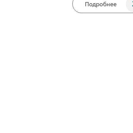
Подробнее