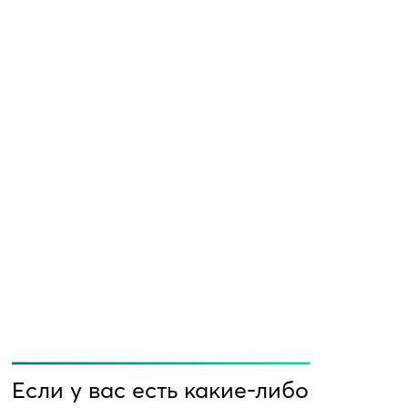
Если у вас есть какие-либо