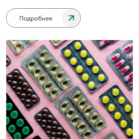
Подробнее