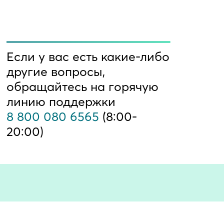
Если у вас есть какие-либо
другие вопросы,
обращайтесь на горячую
линию поддержки
8 800 080 6565
(8:00-
20:00)