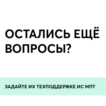
ОСТАЛИСЬ ЕЩЁ
ВОПРОСЫ?
ЗАДАЙТЕ ИХ ТЕХПОДДЕРЖКЕ ИС МПТ