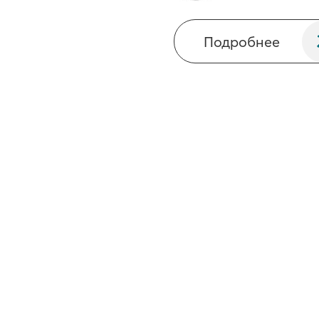
Подробнее